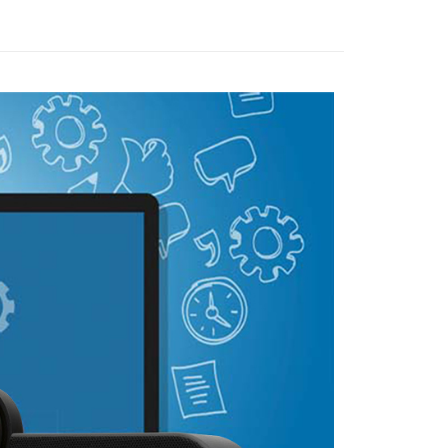
0，滿NT$1,000(含以上)免運費