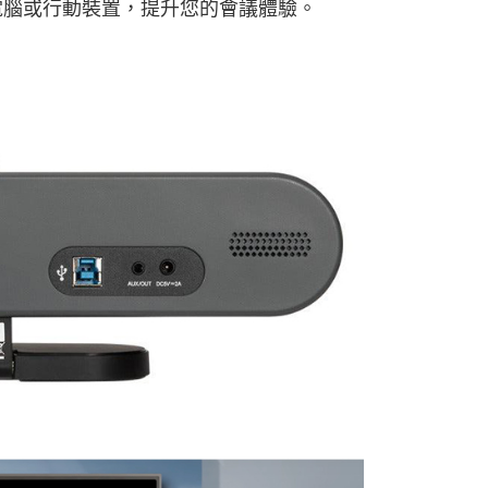
型電腦或行動裝置，提升您的會議體驗。