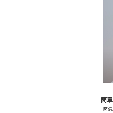
簡單
防滑