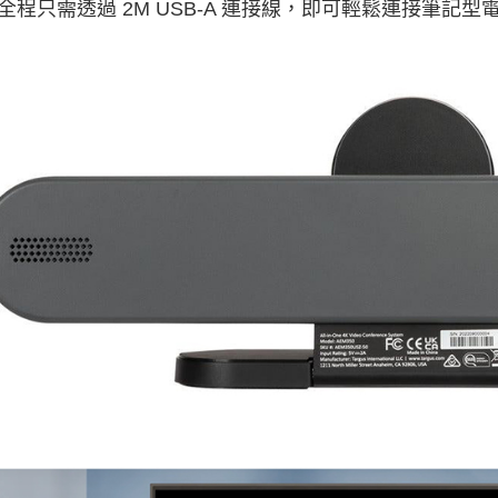
全程只需透過 2M USB-A 連接線，即可輕鬆連接筆記