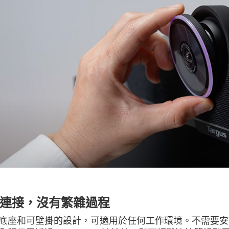
連接，沒有繁雜過程
底座和可壁掛的設計，可適用於任何工作環境。不需要安