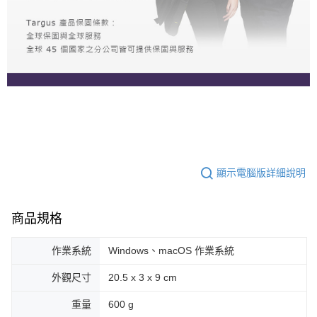
顯示電腦版詳細說明
商品規格
作業系統
Windows、macOS 作業系統
外觀尺寸
20.5 x 3 x 9 cm
重量
600 g