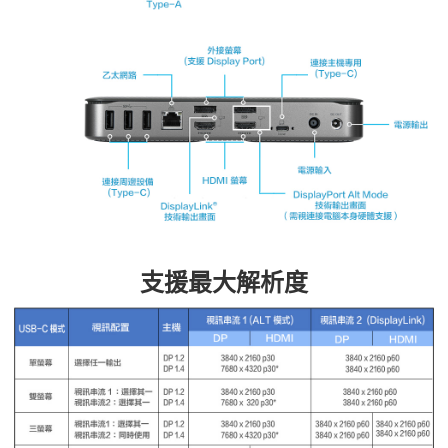
支援最大解析度