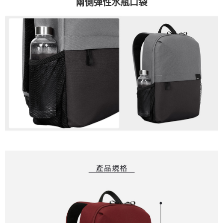
兩側彈性水瓶口袋