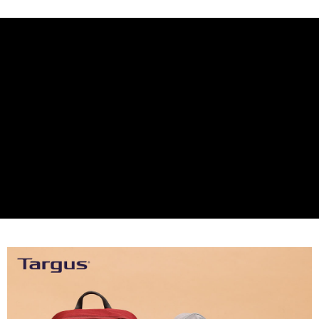
每筆NT$100，滿NT$1,500(含以上)免運費
貨到付款
每筆NT$80，滿NT$1,000(含以上)免運費