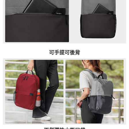
可手提可後背