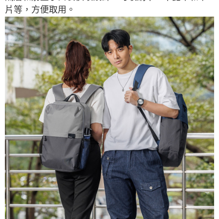
片等，方便取用。