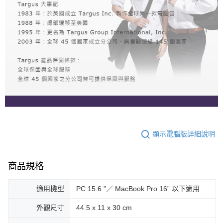
顯示電腦版詳細說明
商品規格
適用機型
PC 15.6 ”／ MacBook Pro 16” 以下適用
外觀尺寸
44.5 x 11 x 30 cm