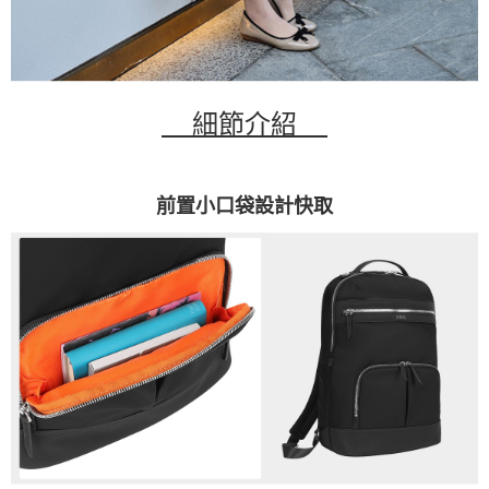
細節介紹
前置小口袋設計快取