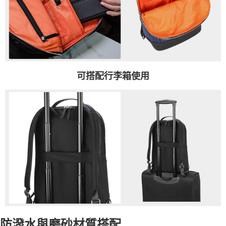
可搭配行李箱使用
防潑水與磨砂材質搭配