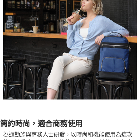
簡約時尚，適合商務使用
為通勤族與商務人士研發，以時尚和機能使用為這次