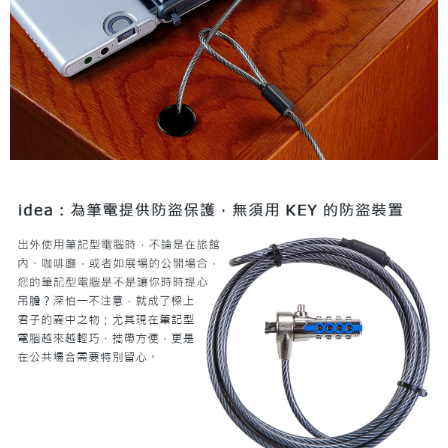
宅配
每筆NT$80，滿NT$490(含以上)免運費
離島郵局
每筆NT$100，滿NT$1,500(含以上)免運費
貨到付款
每筆NT$80，滿NT$1,000(含以上)免運費