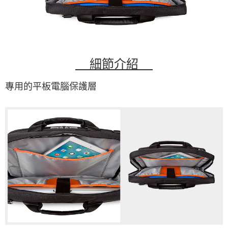
細節介紹
專用的平板電腦保護層