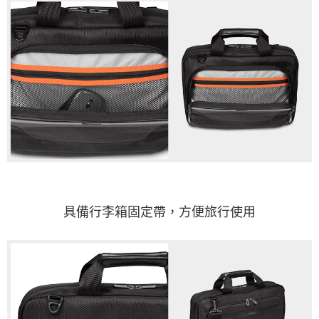
具備行李箱固定帶，方便旅行使用