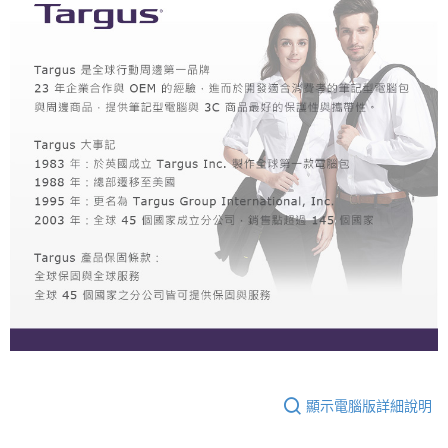
顯示電腦版詳細說明