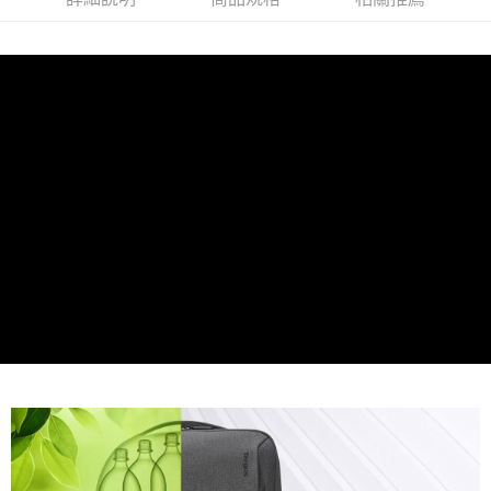
每筆NT$100，滿NT$1,500(含以上)免運費
貨到付款
每筆NT$80，滿NT$1,000(含以上)免運費