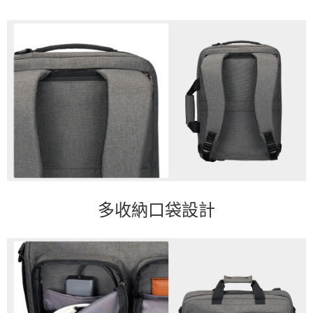
多收納口袋設計