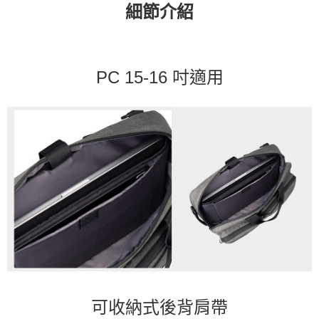
細節介紹
PC 15-16 吋適用
可收納式後背肩帶