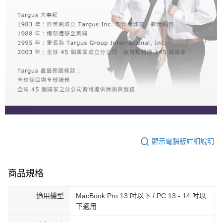
顯示電腦版詳細說明
商品規格
適用機型
MacBook Pro 13 吋以下 / PC 13 - 14 吋以
下適用