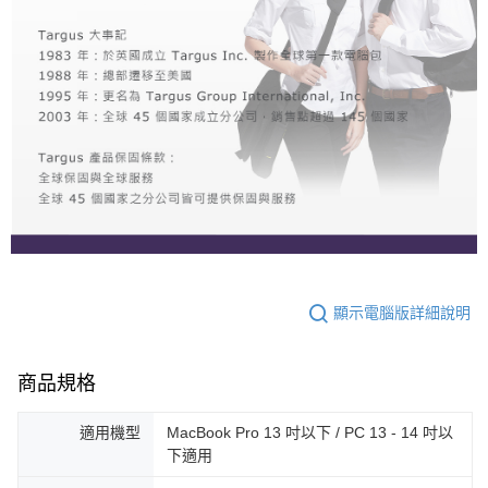
顯示電腦版詳細說明
商品規格
適用機型
MacBook Pro 13 吋以下 / PC 13 - 14 吋以
下適用