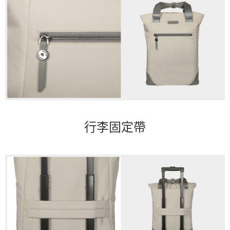
行李固定帶