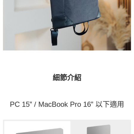
細節介紹
PC 15” / MacBook Pro 16” 以下適用