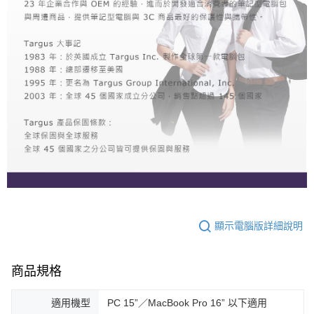
顯示電腦版詳細說明
商品規格
適用機型
PC 15”／MacBook Pro 16” 以下適用