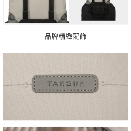
品牌精緻配飾