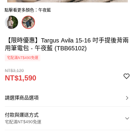
點擊看更多顏色：午夜藍
【限時優惠】Targus Avila 15-16 吋手提後背兩
用筆電包 - 午夜藍 (TBB65102)
宅配滿NT$490免運
NT$3,120
NT$1,590
請選擇商品選項
付款與運送方式
宅配滿NT$490免運
付款方式