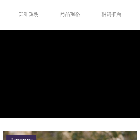
運送方式
詳細說明
商品規格
相關推薦
宅配
每筆NT$80，滿NT$490(含以上)免運費
離島郵局
每筆NT$100，滿NT$1,500(含以上)免運費
貨到付款
每筆NT$80，滿NT$1,000(含以上)免運費