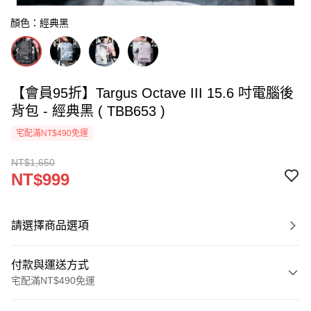
顏色：經典黑
【會員95折】Targus Octave III 15.6 吋電腦後
背包 - 經典黑 ( TBB653 )
宅配滿NT$490免運
NT$1,650
NT$999
請選擇商品選項
付款與運送方式
宅配滿NT$490免運
付款方式