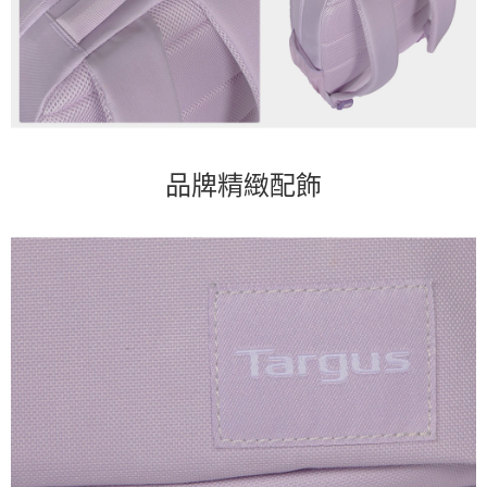
品牌精緻配飾