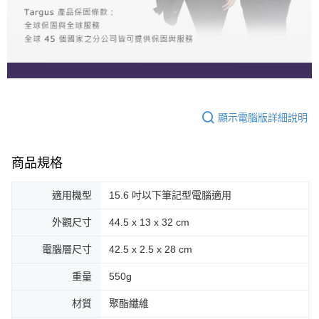
顯示電腦版詳細說明
商品規格
適用機型
15.6 吋以下筆記型電腦適用
外觀尺寸
44.5 x 13 x 32 cm
電腦層尺寸
42.5 x 2.5 x 28 cm
重量
550g
材質
聚酯纖維