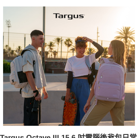
Targus Octave III 15.6 吋電腦後背包日常